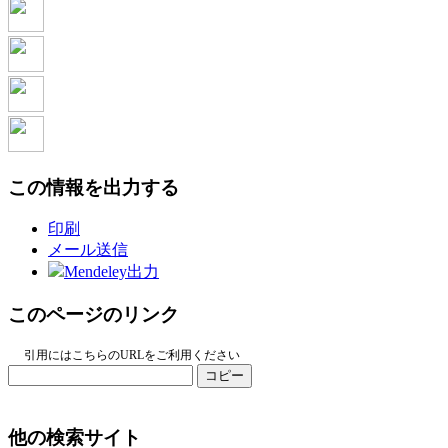
この情報を出力する
印刷
メール送信
Mendeley出力
このページのリンク
引用にはこちらのURLをご利用ください
コピー
他の検索サイト