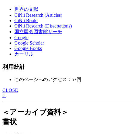
世界の文献
CiNii Research (Articles)
CiNii Books
CiNii Research (Dissertations)
国立国会図書館サーチ
Google
Google Scholar
Google Books
カーリル
利用統計
このページへのアクセス：57回
CLOSE
»
＜アーカイブ資料＞
書状