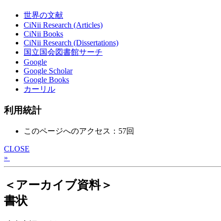
世界の文献
CiNii Research (Articles)
CiNii Books
CiNii Research (Dissertations)
国立国会図書館サーチ
Google
Google Scholar
Google Books
カーリル
利用統計
このページへのアクセス：57回
CLOSE
»
＜アーカイブ資料＞
書状