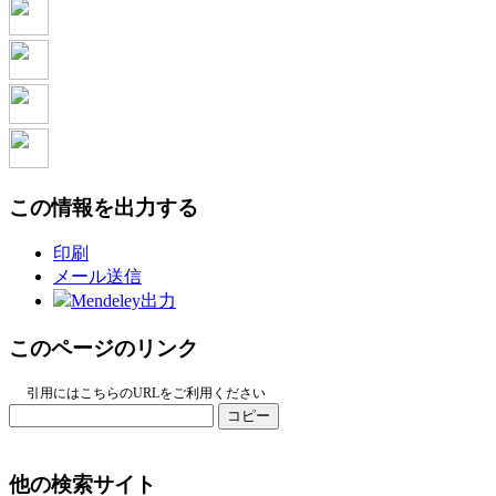
この情報を出力する
印刷
メール送信
Mendeley出力
このページのリンク
引用にはこちらのURLをご利用ください
コピー
他の検索サイト