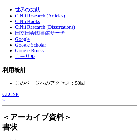
世界の文献
CiNii Research (Articles)
CiNii Books
CiNii Research (Dissertations)
国立国会図書館サーチ
Google
Google Scholar
Google Books
カーリル
利用統計
このページへのアクセス：58回
CLOSE
»
＜アーカイブ資料＞
書状