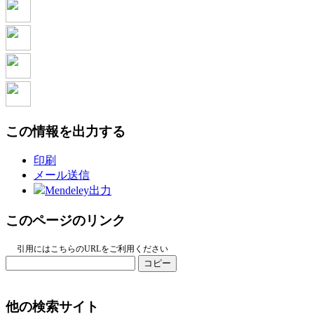
この情報を出力する
印刷
メール送信
Mendeley出力
このページのリンク
引用にはこちらのURLをご利用ください
コピー
他の検索サイト