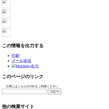
この情報を出力する
印刷
メール送信
Mendeley出力
このページのリンク
引用にはこちらのURLをご利用ください
コピー
他の検索サイト