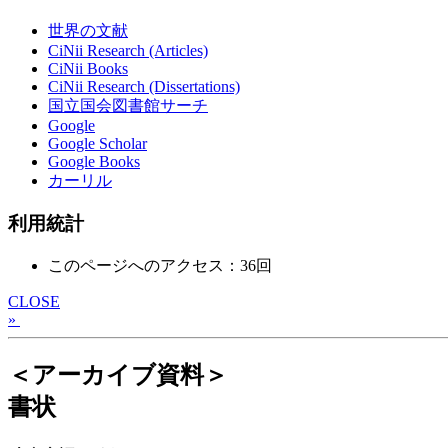
世界の文献
CiNii Research (Articles)
CiNii Books
CiNii Research (Dissertations)
国立国会図書館サーチ
Google
Google Scholar
Google Books
カーリル
利用統計
このページへのアクセス：36回
CLOSE
»
＜アーカイブ資料＞
書状