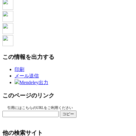
この情報を出力する
印刷
メール送信
Mendeley出力
このページのリンク
引用にはこちらのURLをご利用ください
コピー
他の検索サイト