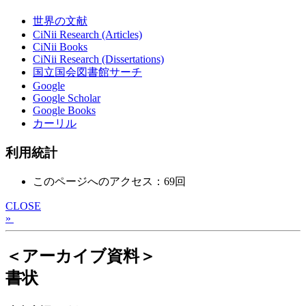
世界の文献
CiNii Research (Articles)
CiNii Books
CiNii Research (Dissertations)
国立国会図書館サーチ
Google
Google Scholar
Google Books
カーリル
利用統計
このページへのアクセス：69回
CLOSE
»
＜アーカイブ資料＞
書状