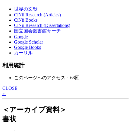
世界の文献
CiNii Research (Articles)
CiNii Books
CiNii Research (Dissertations)
国立国会図書館サーチ
Google
Google Scholar
Google Books
カーリル
利用統計
このページへのアクセス：68回
CLOSE
»
＜アーカイブ資料＞
書状