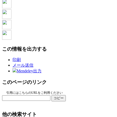
この情報を出力する
印刷
メール送信
Mendeley出力
このページのリンク
引用にはこちらのURLをご利用ください
コピー
他の検索サイト