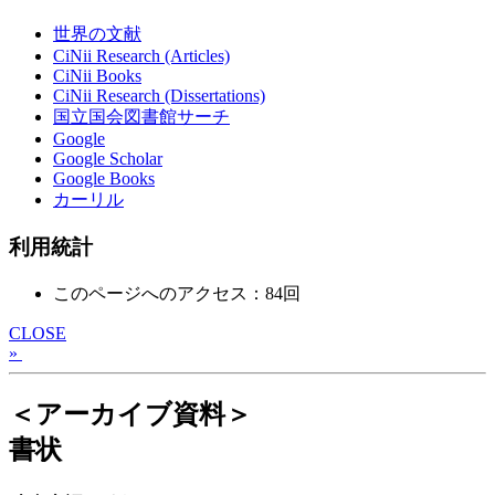
世界の文献
CiNii Research (Articles)
CiNii Books
CiNii Research (Dissertations)
国立国会図書館サーチ
Google
Google Scholar
Google Books
カーリル
利用統計
このページへのアクセス：84回
CLOSE
»
＜アーカイブ資料＞
書状