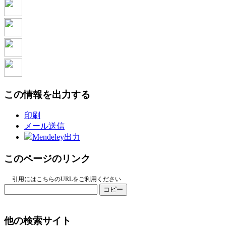
この情報を出力する
印刷
メール送信
Mendeley出力
このページのリンク
引用にはこちらのURLをご利用ください
コピー
他の検索サイト