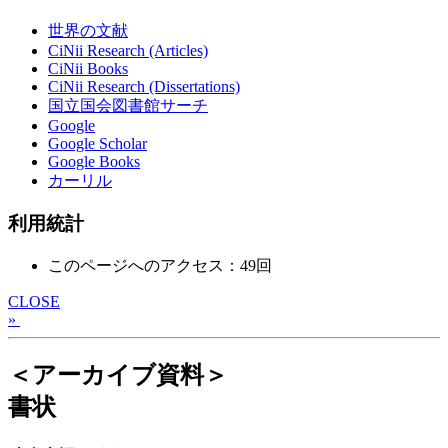
世界の文献
CiNii Research (Articles)
CiNii Books
CiNii Research (Dissertations)
国立国会図書館サーチ
Google
Google Scholar
Google Books
カーリル
利用統計
このページへのアクセス：49回
CLOSE
»
＜アーカイブ資料＞
書状