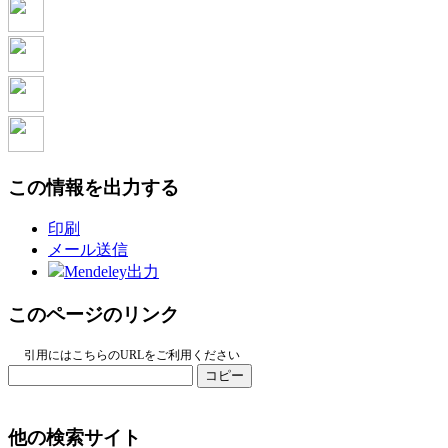
この情報を出力する
印刷
メール送信
Mendeley出力
このページのリンク
引用にはこちらのURLをご利用ください
コピー
他の検索サイト