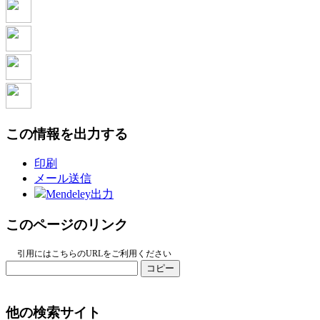
この情報を出力する
印刷
メール送信
Mendeley出力
このページのリンク
引用にはこちらのURLをご利用ください
コピー
他の検索サイト