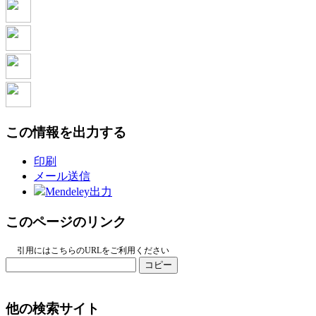
この情報を出力する
印刷
メール送信
Mendeley出力
このページのリンク
引用にはこちらのURLをご利用ください
コピー
他の検索サイト