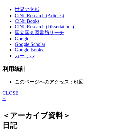
世界の文献
CiNii Research (Articles)
CiNii Books
CiNii Research (Dissertations)
国立国会図書館サーチ
Google
Google Scholar
Google Books
カーリル
利用統計
このページへのアクセス：61回
CLOSE
»
＜アーカイブ資料＞
日記