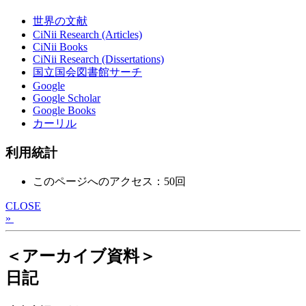
世界の文献
CiNii Research (Articles)
CiNii Books
CiNii Research (Dissertations)
国立国会図書館サーチ
Google
Google Scholar
Google Books
カーリル
利用統計
このページへのアクセス：50回
CLOSE
»
＜アーカイブ資料＞
日記