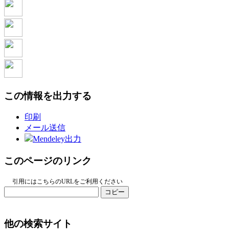
この情報を出力する
印刷
メール送信
Mendeley出力
このページのリンク
引用にはこちらのURLをご利用ください
コピー
他の検索サイト