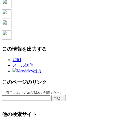
この情報を出力する
印刷
メール送信
Mendeley出力
このページのリンク
引用にはこちらのURLをご利用ください
コピー
他の検索サイト