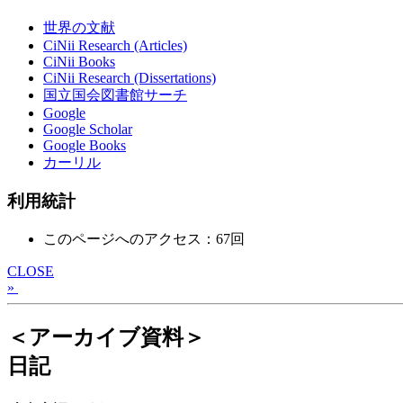
世界の文献
CiNii Research (Articles)
CiNii Books
CiNii Research (Dissertations)
国立国会図書館サーチ
Google
Google Scholar
Google Books
カーリル
利用統計
このページへのアクセス：67回
CLOSE
»
＜アーカイブ資料＞
日記