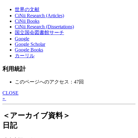
世界の文献
CiNii Research (Articles)
CiNii Books
CiNii Research (Dissertations)
国立国会図書館サーチ
Google
Google Scholar
Google Books
カーリル
利用統計
このページへのアクセス：47回
CLOSE
»
＜アーカイブ資料＞
日記