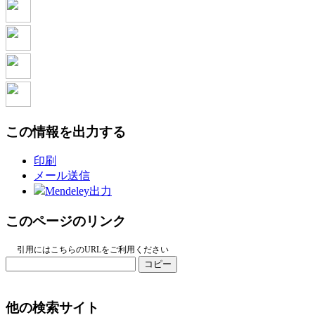
この情報を出力する
印刷
メール送信
Mendeley出力
このページのリンク
引用にはこちらのURLをご利用ください
コピー
他の検索サイト