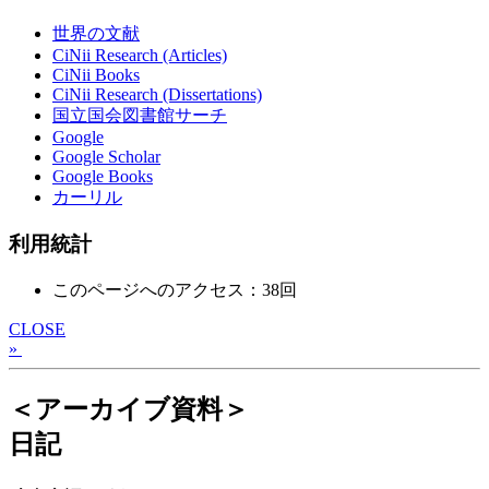
世界の文献
CiNii Research (Articles)
CiNii Books
CiNii Research (Dissertations)
国立国会図書館サーチ
Google
Google Scholar
Google Books
カーリル
利用統計
このページへのアクセス：38回
CLOSE
»
＜アーカイブ資料＞
日記