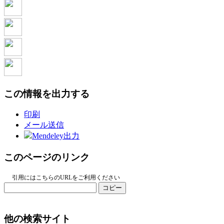
この情報を出力する
印刷
メール送信
Mendeley出力
このページのリンク
引用にはこちらのURLをご利用ください
コピー
他の検索サイト