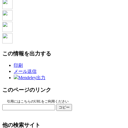
この情報を出力する
印刷
メール送信
Mendeley出力
このページのリンク
引用にはこちらのURLをご利用ください
コピー
他の検索サイト