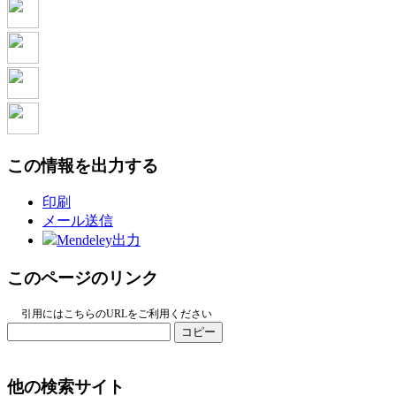
この情報を出力する
印刷
メール送信
Mendeley出力
このページのリンク
引用にはこちらのURLをご利用ください
コピー
他の検索サイト