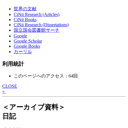
世界の文献
CiNii Research (Articles)
CiNii Books
CiNii Research (Dissertations)
国立国会図書館サーチ
Google
Google Scholar
Google Books
カーリル
利用統計
このページへのアクセス：64回
CLOSE
»
＜アーカイブ資料＞
日記