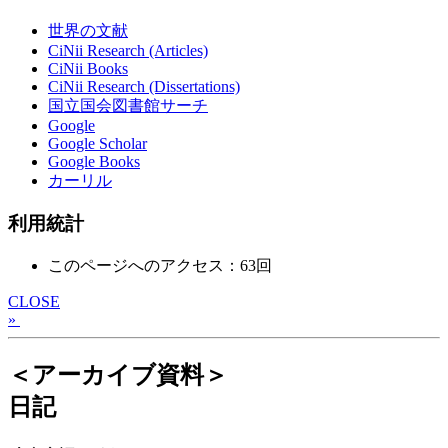
世界の文献
CiNii Research (Articles)
CiNii Books
CiNii Research (Dissertations)
国立国会図書館サーチ
Google
Google Scholar
Google Books
カーリル
利用統計
このページへのアクセス：63回
CLOSE
»
＜アーカイブ資料＞
日記