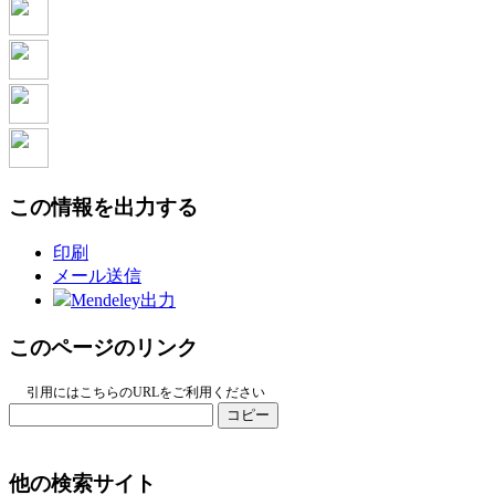
この情報を出力する
印刷
メール送信
Mendeley出力
このページのリンク
引用にはこちらのURLをご利用ください
コピー
他の検索サイト