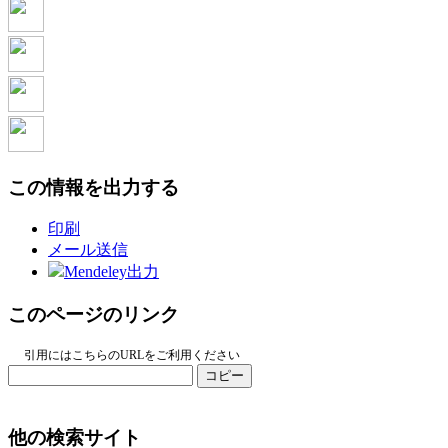
この情報を出力する
印刷
メール送信
Mendeley出力
このページのリンク
引用にはこちらのURLをご利用ください
コピー
他の検索サイト