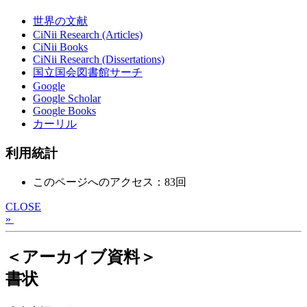
世界の文献
CiNii Research (Articles)
CiNii Books
CiNii Research (Dissertations)
国立国会図書館サーチ
Google
Google Scholar
Google Books
カーリル
利用統計
このページへのアクセス：83回
CLOSE
»
＜アーカイブ資料＞
書状