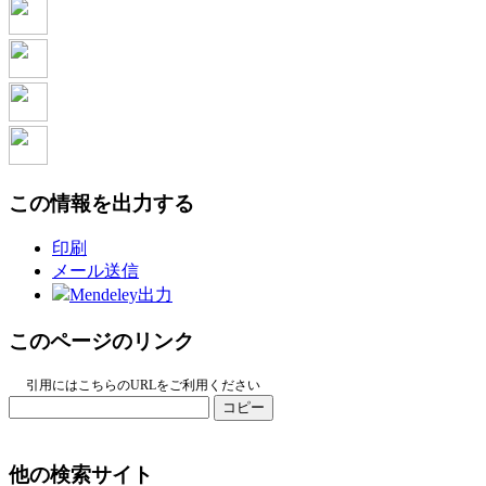
この情報を出力する
印刷
メール送信
Mendeley出力
このページのリンク
引用にはこちらのURLをご利用ください
コピー
他の検索サイト