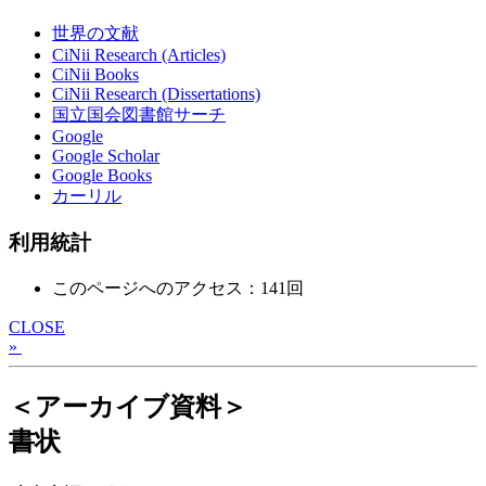
世界の文献
CiNii Research (Articles)
CiNii Books
CiNii Research (Dissertations)
国立国会図書館サーチ
Google
Google Scholar
Google Books
カーリル
利用統計
このページへのアクセス：141回
CLOSE
»
＜アーカイブ資料＞
書状