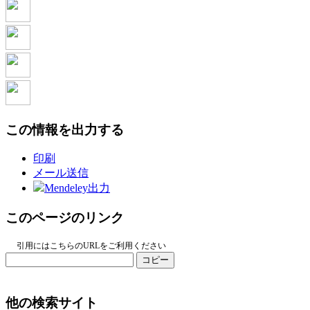
この情報を出力する
印刷
メール送信
Mendeley出力
このページのリンク
引用にはこちらのURLをご利用ください
コピー
他の検索サイト