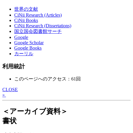
世界の文献
CiNii Research (Articles)
CiNii Books
CiNii Research (Dissertations)
国立国会図書館サーチ
Google
Google Scholar
Google Books
カーリル
利用統計
このページへのアクセス：61回
CLOSE
»
＜アーカイブ資料＞
書状