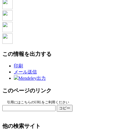
この情報を出力する
印刷
メール送信
Mendeley出力
このページのリンク
引用にはこちらのURLをご利用ください
コピー
他の検索サイト