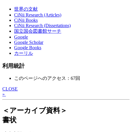
世界の文献
CiNii Research (Articles)
CiNii Books
CiNii Research (Dissertations)
国立国会図書館サーチ
Google
Google Scholar
Google Books
カーリル
利用統計
このページへのアクセス：67回
CLOSE
»
＜アーカイブ資料＞
書状