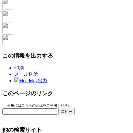
この情報を出力する
印刷
メール送信
Mendeley出力
このページのリンク
引用にはこちらのURLをご利用ください
コピー
他の検索サイト