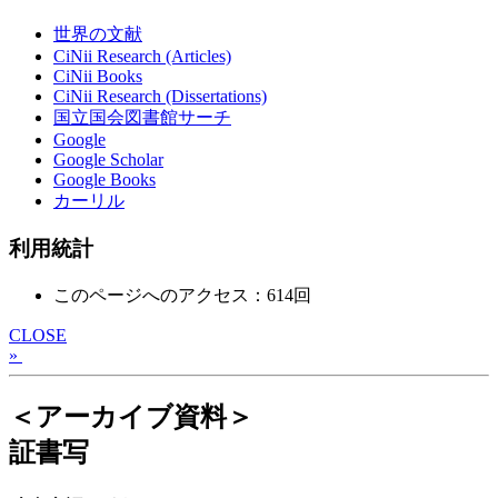
世界の文献
CiNii Research (Articles)
CiNii Books
CiNii Research (Dissertations)
国立国会図書館サーチ
Google
Google Scholar
Google Books
カーリル
利用統計
このページへのアクセス：614回
CLOSE
»
＜アーカイブ資料＞
証書写