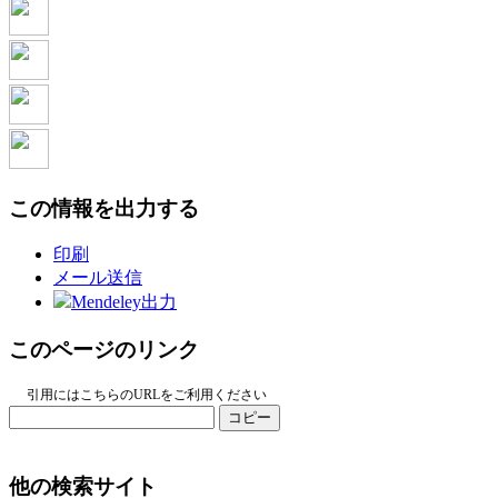
この情報を出力する
印刷
メール送信
Mendeley出力
このページのリンク
引用にはこちらのURLをご利用ください
コピー
他の検索サイト