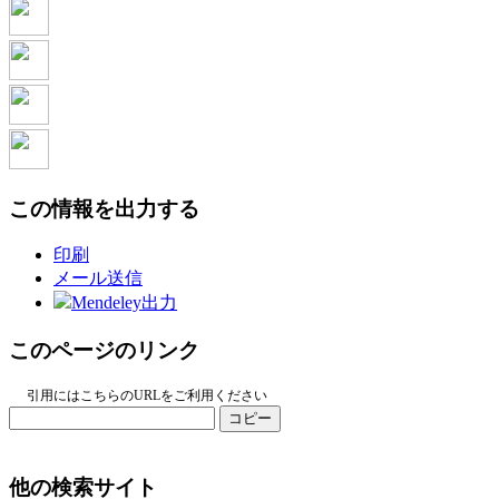
この情報を出力する
印刷
メール送信
Mendeley出力
このページのリンク
引用にはこちらのURLをご利用ください
コピー
他の検索サイト