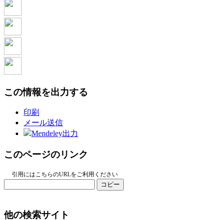
この情報を出力する
印刷
メール送信
Mendeley出力
このページのリンク
引用にはこちらのURLをご利用ください
コピー
他の検索サイト