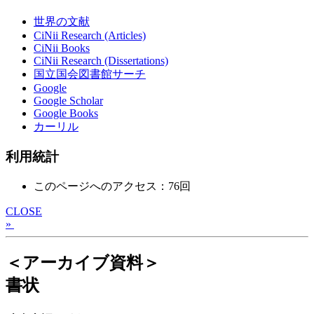
世界の文献
CiNii Research (Articles)
CiNii Books
CiNii Research (Dissertations)
国立国会図書館サーチ
Google
Google Scholar
Google Books
カーリル
利用統計
このページへのアクセス：76回
CLOSE
»
＜アーカイブ資料＞
書状