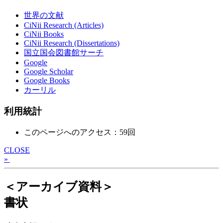
世界の文献
CiNii Research (Articles)
CiNii Books
CiNii Research (Dissertations)
国立国会図書館サーチ
Google
Google Scholar
Google Books
カーリル
利用統計
このページへのアクセス：59回
CLOSE
»
＜アーカイブ資料＞
書状