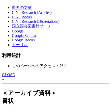
世界の文献
CiNii Research (Articles)
CiNii Books
CiNii Research (Dissertations)
国立国会図書館サーチ
Google
Google Scholar
Google Books
カーリル
利用統計
このページへのアクセス：76回
CLOSE
»
＜アーカイブ資料＞
書状