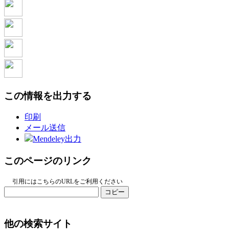
この情報を出力する
印刷
メール送信
Mendeley出力
このページのリンク
引用にはこちらのURLをご利用ください
コピー
他の検索サイト