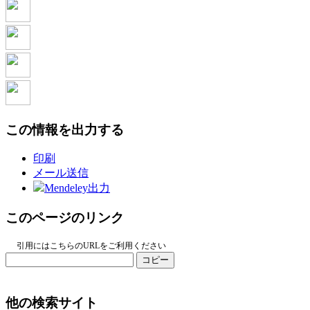
この情報を出力する
印刷
メール送信
Mendeley出力
このページのリンク
引用にはこちらのURLをご利用ください
コピー
他の検索サイト