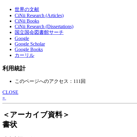
世界の文献
CiNii Research (Articles)
CiNii Books
CiNii Research (Dissertations)
国立国会図書館サーチ
Google
Google Scholar
Google Books
カーリル
利用統計
このページへのアクセス：111回
CLOSE
»
＜アーカイブ資料＞
書状