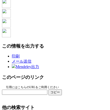
この情報を出力する
印刷
メール送信
Mendeley出力
このページのリンク
引用にはこちらのURLをご利用ください
コピー
他の検索サイト