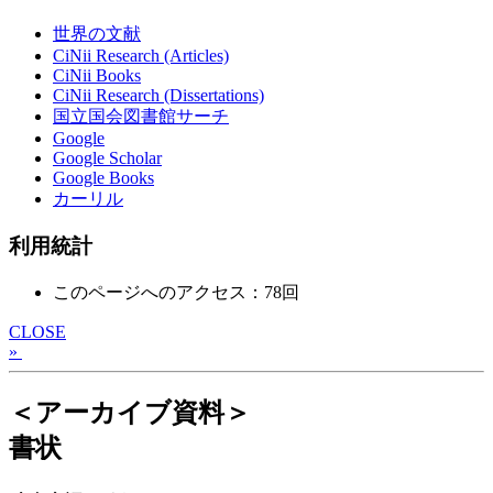
世界の文献
CiNii Research (Articles)
CiNii Books
CiNii Research (Dissertations)
国立国会図書館サーチ
Google
Google Scholar
Google Books
カーリル
利用統計
このページへのアクセス：78回
CLOSE
»
＜アーカイブ資料＞
書状