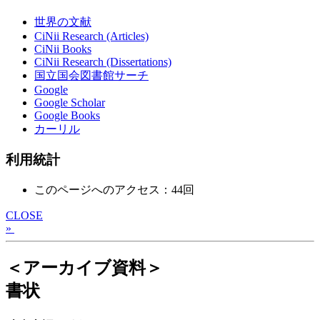
世界の文献
CiNii Research (Articles)
CiNii Books
CiNii Research (Dissertations)
国立国会図書館サーチ
Google
Google Scholar
Google Books
カーリル
利用統計
このページへのアクセス：44回
CLOSE
»
＜アーカイブ資料＞
書状