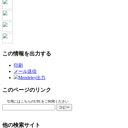
この情報を出力する
印刷
メール送信
Mendeley出力
このページのリンク
引用にはこちらのURLをご利用ください
コピー
他の検索サイト