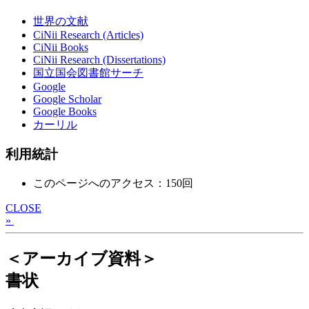
世界の文献
CiNii Research (Articles)
CiNii Books
CiNii Research (Dissertations)
国立国会図書館サーチ
Google
Google Scholar
Google Books
カーリル
利用統計
このページへのアクセス：150回
CLOSE
»
＜アーカイブ資料＞
書状