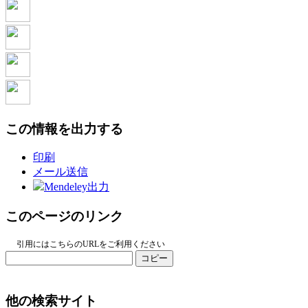
この情報を出力する
印刷
メール送信
Mendeley出力
このページのリンク
引用にはこちらのURLをご利用ください
コピー
他の検索サイト