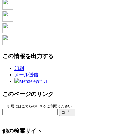
この情報を出力する
印刷
メール送信
Mendeley出力
このページのリンク
引用にはこちらのURLをご利用ください
コピー
他の検索サイト