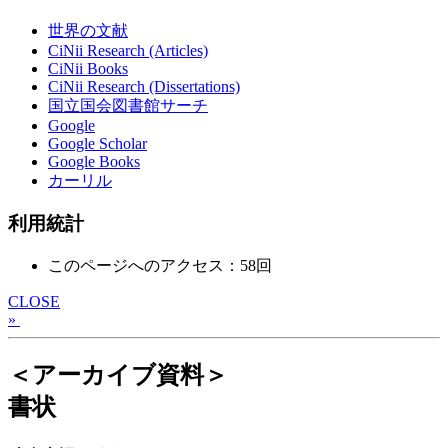
世界の文献
CiNii Research (Articles)
CiNii Books
CiNii Research (Dissertations)
国立国会図書館サーチ
Google
Google Scholar
Google Books
カーリル
利用統計
このページへのアクセス：58回
CLOSE
»
＜アーカイブ資料＞
書状