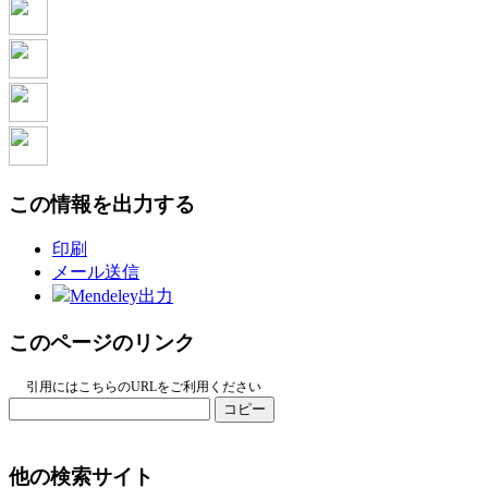
この情報を出力する
印刷
メール送信
Mendeley出力
このページのリンク
引用にはこちらのURLをご利用ください
コピー
他の検索サイト