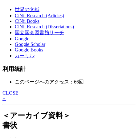
世界の文献
CiNii Research (Articles)
CiNii Books
CiNii Research (Dissertations)
国立国会図書館サーチ
Google
Google Scholar
Google Books
カーリル
利用統計
このページへのアクセス：66回
CLOSE
»
＜アーカイブ資料＞
書状