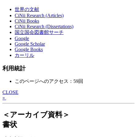
世界の文献
CiNii Research (Articles)
CiNii Books
CiNii Research (Dissertations)
国立国会図書館サーチ
Google
Google Scholar
Google Books
カーリル
利用統計
このページへのアクセス：59回
CLOSE
»
＜アーカイブ資料＞
書状