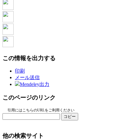
この情報を出力する
印刷
メール送信
Mendeley出力
このページのリンク
引用にはこちらのURLをご利用ください
コピー
他の検索サイト