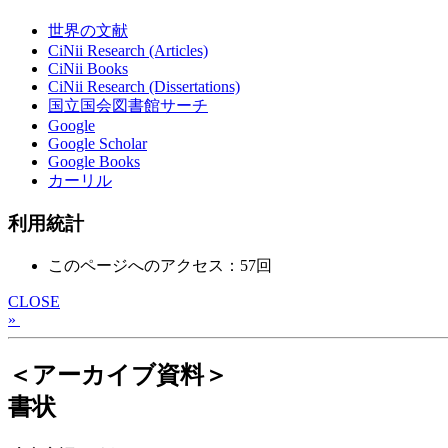
世界の文献
CiNii Research (Articles)
CiNii Books
CiNii Research (Dissertations)
国立国会図書館サーチ
Google
Google Scholar
Google Books
カーリル
利用統計
このページへのアクセス：57回
CLOSE
»
＜アーカイブ資料＞
書状