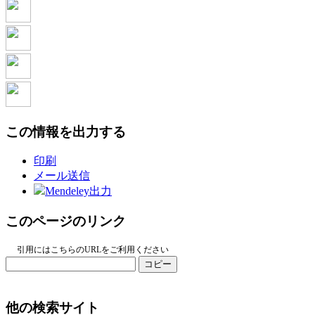
この情報を出力する
印刷
メール送信
Mendeley出力
このページのリンク
引用にはこちらのURLをご利用ください
コピー
他の検索サイト