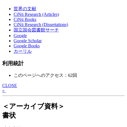
世界の文献
CiNii Research (Articles)
CiNii Books
CiNii Research (Dissertations)
国立国会図書館サーチ
Google
Google Scholar
Google Books
カーリル
利用統計
このページへのアクセス：62回
CLOSE
»
＜アーカイブ資料＞
書状