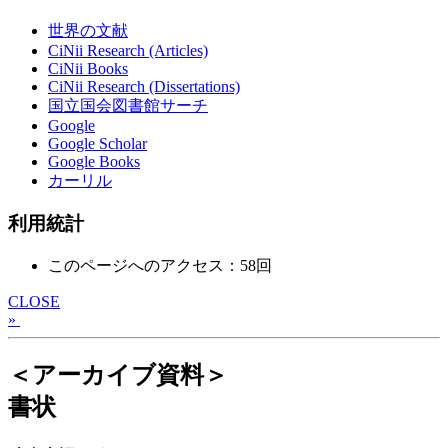
世界の文献
CiNii Research (Articles)
CiNii Books
CiNii Research (Dissertations)
国立国会図書館サーチ
Google
Google Scholar
Google Books
カーリル
利用統計
このページへのアクセス：58回
CLOSE
»
＜アーカイブ資料＞
書状