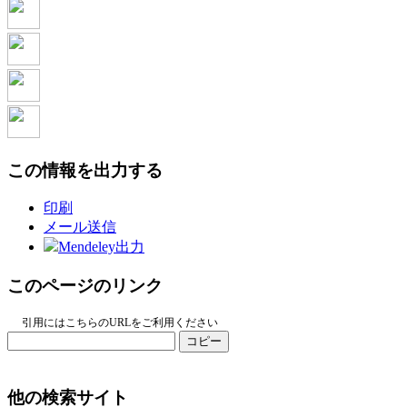
この情報を出力する
印刷
メール送信
Mendeley出力
このページのリンク
引用にはこちらのURLをご利用ください
コピー
他の検索サイト