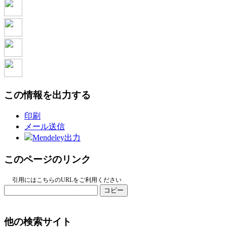
この情報を出力する
印刷
メール送信
Mendeley出力
このページのリンク
引用にはこちらのURLをご利用ください
コピー
他の検索サイト