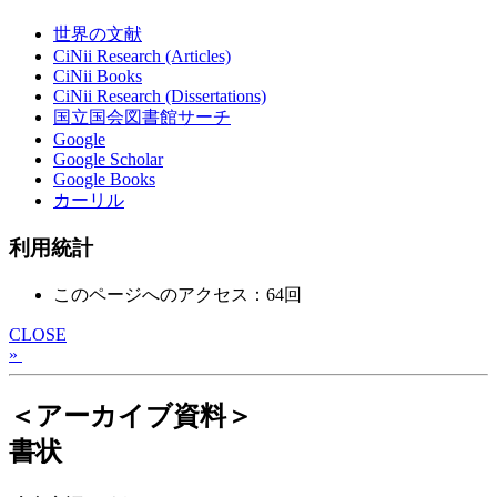
世界の文献
CiNii Research (Articles)
CiNii Books
CiNii Research (Dissertations)
国立国会図書館サーチ
Google
Google Scholar
Google Books
カーリル
利用統計
このページへのアクセス：64回
CLOSE
»
＜アーカイブ資料＞
書状