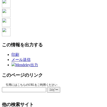
この情報を出力する
印刷
メール送信
Mendeley出力
このページのリンク
引用にはこちらのURLをご利用ください
コピー
他の検索サイト