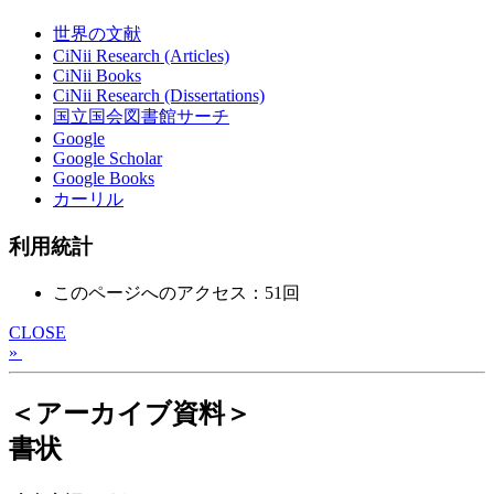
世界の文献
CiNii Research (Articles)
CiNii Books
CiNii Research (Dissertations)
国立国会図書館サーチ
Google
Google Scholar
Google Books
カーリル
利用統計
このページへのアクセス：51回
CLOSE
»
＜アーカイブ資料＞
書状