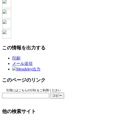
この情報を出力する
印刷
メール送信
Mendeley出力
このページのリンク
引用にはこちらのURLをご利用ください
コピー
他の検索サイト