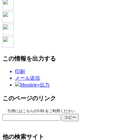
この情報を出力する
印刷
メール送信
Mendeley出力
このページのリンク
引用にはこちらのURLをご利用ください
コピー
他の検索サイト