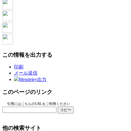
この情報を出力する
印刷
メール送信
Mendeley出力
このページのリンク
引用にはこちらのURLをご利用ください
コピー
他の検索サイト