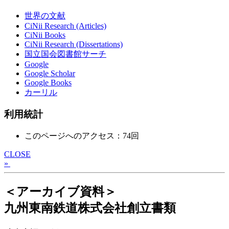
世界の文献
CiNii Research (Articles)
CiNii Books
CiNii Research (Dissertations)
国立国会図書館サーチ
Google
Google Scholar
Google Books
カーリル
利用統計
このページへのアクセス：74回
CLOSE
»
＜アーカイブ資料＞
九州東南鉄道株式会社創立書類