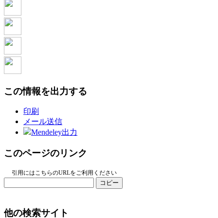
この情報を出力する
印刷
メール送信
Mendeley出力
このページのリンク
引用にはこちらのURLをご利用ください
コピー
他の検索サイト