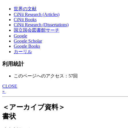
世界の文献
CiNii Research (Articles)
CiNii Books
CiNii Research (Dissertations)
国立国会図書館サーチ
Google
Google Scholar
Google Books
カーリル
利用統計
このページへのアクセス：57回
CLOSE
»
＜アーカイブ資料＞
書状