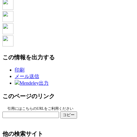
この情報を出力する
印刷
メール送信
Mendeley出力
このページのリンク
引用にはこちらのURLをご利用ください
コピー
他の検索サイト