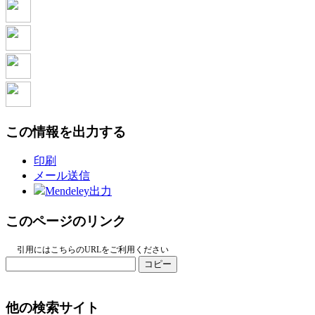
この情報を出力する
印刷
メール送信
Mendeley出力
このページのリンク
引用にはこちらのURLをご利用ください
コピー
他の検索サイト