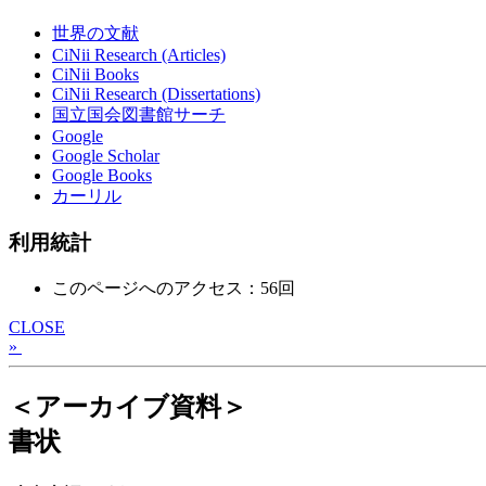
世界の文献
CiNii Research (Articles)
CiNii Books
CiNii Research (Dissertations)
国立国会図書館サーチ
Google
Google Scholar
Google Books
カーリル
利用統計
このページへのアクセス：56回
CLOSE
»
＜アーカイブ資料＞
書状