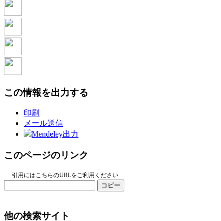
この情報を出力する
印刷
メール送信
Mendeley出力
このページのリンク
引用にはこちらのURLをご利用ください
コピー
他の検索サイト