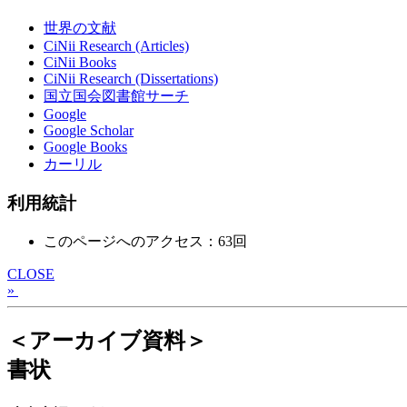
世界の文献
CiNii Research (Articles)
CiNii Books
CiNii Research (Dissertations)
国立国会図書館サーチ
Google
Google Scholar
Google Books
カーリル
利用統計
このページへのアクセス：63回
CLOSE
»
＜アーカイブ資料＞
書状