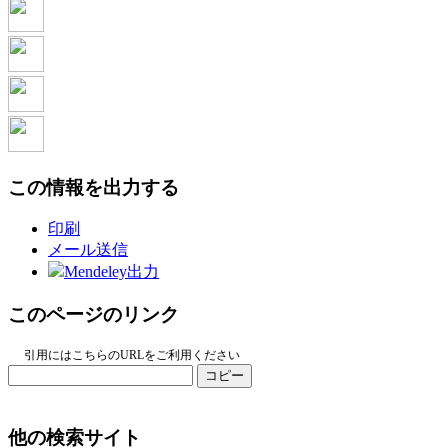
この情報を出力する
印刷
メール送信
Mendeley出力
このページのリンク
引用にはこちらのURLをご利用ください
コピー
他の検索サイト