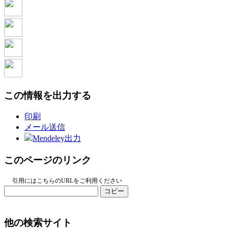
この情報を出力する
印刷
メール送信
Mendeley出力
このページのリンク
引用にはこちらのURLをご利用ください
コピー
他の検索サイト