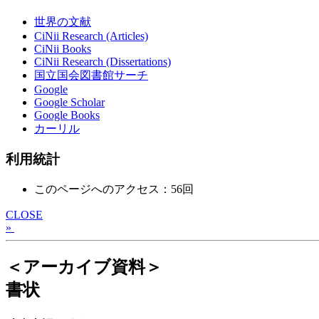
世界の文献
CiNii Research (Articles)
CiNii Books
CiNii Research (Dissertations)
国立国会図書館サーチ
Google
Google Scholar
Google Books
カーリル
利用統計
このページへのアクセス：56回
CLOSE
»
＜アーカイブ資料＞
書状