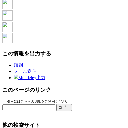
この情報を出力する
印刷
メール送信
Mendeley出力
このページのリンク
引用にはこちらのURLをご利用ください
コピー
他の検索サイト