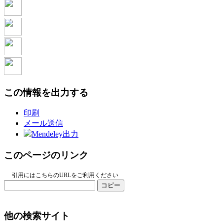
この情報を出力する
印刷
メール送信
Mendeley出力
このページのリンク
引用にはこちらのURLをご利用ください
コピー
他の検索サイト